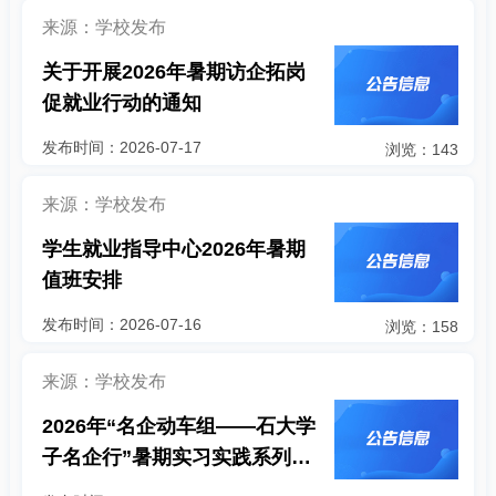
来源：学校发布
关于开展2026年暑期访企拓岗
促就业行动的通知
发布时间：2026-07-17
浏览：143
来源：学校发布
学生就业指导中心2026年暑期
值班安排
发布时间：2026-07-16
浏览：158
来源：学校发布
2026年“名企动车组——石大学
子名企行”暑期实习实践系列活
动一（浙江方向）