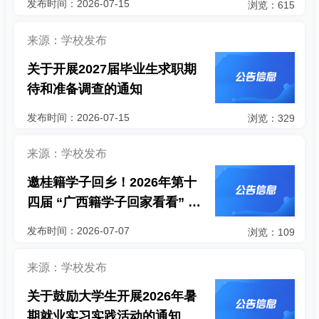
发布时间：2026-07-15
浏览：615
来源：学校发布
关于开展2027届毕业生求职期
待和准备调查的通知
发布时间：2026-07-15
浏览：329
来源：学校发布
邀桂籍学子回乡！2026年第十
四届 “广西籍学子回家看看” 活
动正式开启招募！
发布时间：2026-07-07
浏览：109
来源：学校发布
关于鼓励大学生开展2026年暑
期就业实习实践活动的通知