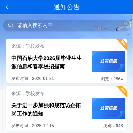
通知公告
来源：学校发布
中国石油大学2026届毕业生生
源信息和春季校招指南
发布时间：2026-01-21
浏览：2864
来源：学校发布
关于进一步加强和规范访企拓
岗工作的通知
发布时间：2025-12-15
浏览：646