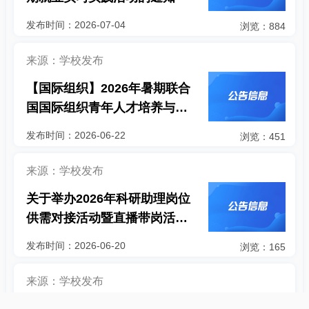
发布时间：2026-07-04
浏览：884
来源：学校发布
【国际组织】2026年暑期联合
国国际组织青年人才培养与实
训计划（中国香港）入选学生
发布时间：2026-06-22
浏览：451
名单
来源：学校发布
关于举办2026年科研助理岗位
供需对接活动暨直播带岗活动
的通知
发布时间：2026-06-20
浏览：165
来源：学校发布
关于贾雯雯获得授权专利的公