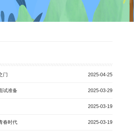
之门
2025-04-25
面试准备
2025-03-29
2025-03-19
青春时代
2025-03-19