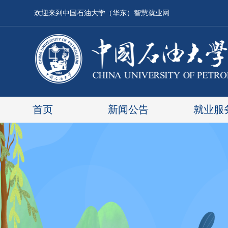
欢迎来到中国石油大学（华东）智慧就业网
首页
新闻公告
就业服