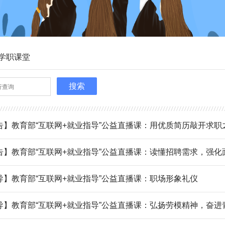
学职课堂
搜索
告】教育部“互联网+就业指导”公益直播课：用优质简历敲开求职
告】教育部“互联网+就业指导”公益直播课：读懂招聘需求，强化
导】教育部“互联网+就业指导”公益直播课：职场形象礼仪
导】教育部“互联网+就业指导”公益直播课：弘扬劳模精神，奋进