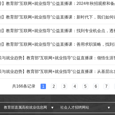
】教育部“互联网+就业指导”公益直播课：2024年秋招观察和
划】教育部“互联网+就业指导”公益直播课：新时代下，我们如何
划】教育部“互联网+就业指导”公益直播课：善用求职策略，找到
策与就业趋势】教育部“互联网+就业指导”公益直播课：领悟生
策与就业趋势】教育部“互联网+就业指导”公益直播课：从基层出
共166条记录
1
2
3
4
5
6
7
教育部直属高校就业信息网
社会人才招聘网站
▼
▼