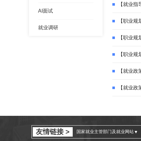
【就业指导
AI面试
【职业规
就业调研
【职业规
【就业政
【就业政
友情链接 >
国家就业主管部门及就业网站
▼