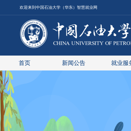
欢迎来到中国石油大学（华东）智慧就业网
首页
新闻公告
就业服