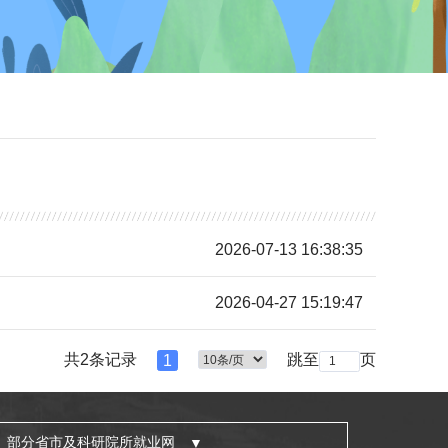
2026-07-13 16:38:35
2026-04-27 15:19:47
共2条记录
跳至
页
1
部分省市及科研院所就业网
▼